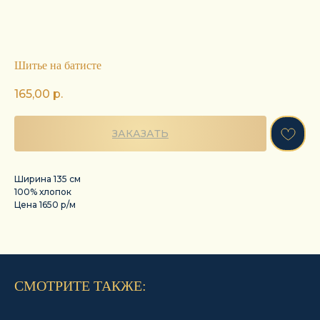
Шитье на батисте
165,00
р.
ЗАКАЗАТЬ
Ширина 135 см
100% хлопок
Цена 1650 р/м
СМОТРИТЕ ТАКЖЕ: