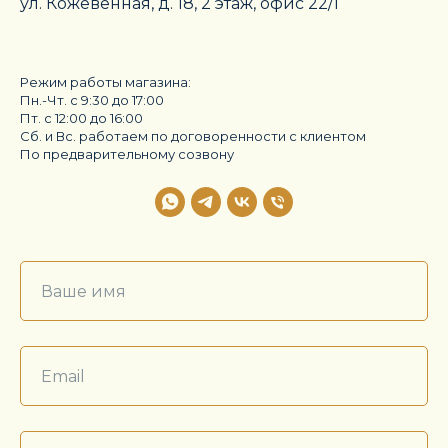
ул. Кожевенная, д. 18, 2 этаж, офис 22/1
Режим работы магазина:
Пн.-Чт. с 9:30 до 17:00
Пт. с 12:00 до 16:00
Сб. и Вс. работаем по договоренности с клиентом
По предварительному созвону