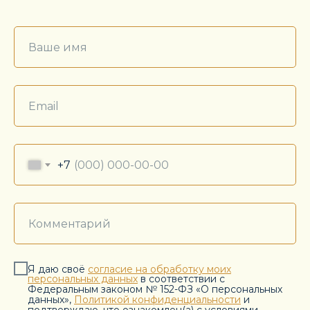
+7
Я даю своё
согласие на обработку моих
персональных данных
в соответствии с
Федеральным законом № 152-ФЗ «О персональных
данных»,
Политикой конфиденциальности
и
подтверждаю, что ознакомлен(а) с условиями