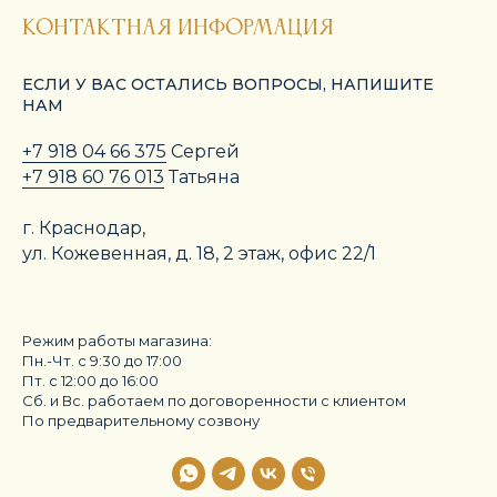
Контактная информация
ЕСЛИ У ВАС ОСТАЛИСЬ ВОПРОСЫ, НАПИШИТЕ
НАМ
+7 918 04 66 375
Сергей
+7 918 60 76 013
Татьяна
г. Краснодар,
ул. Кожевенная, д. 18, 2 этаж, офис 22/1
Режим работы магазина:
Пн.-Чт. с 9:30 до 17:00
Пт. с 12:00 до 16:00
Сб. и Вс. работаем по договоренности с клиентом
По предварительному созвону