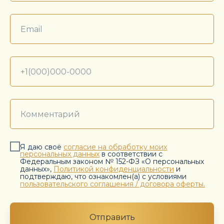
Я даю своё
согласие на обработку моих
персональных данных
в соответствии с
Федеральным законом № 152-ФЗ «О персональных
данных»,
Политикой конфиденциальности
и
подтверждаю, что ознакомлен(а) с условиями
пользовательского соглашения / договора оферты.
Отправить