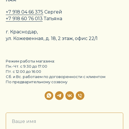
НАМ
+7 918 04 66 375
Сергей
+7 918 60 76 013
Татьяна
г. Краснодар,
ул. Кожевенная, д. 18, 2 этаж, офис 22/1
Режим работы магазина:
Пн.-Чт. с 9:30 до 17:00
Пт. с 12:00 до 16:00
Сб. и Вс. работаем по договоренности с клиентом
По предварительному созвону