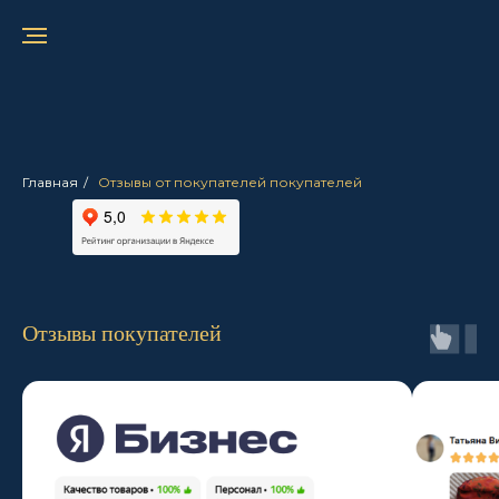
Главная
/
Отзывы от покупателей покупателей
Отзывы покупателей