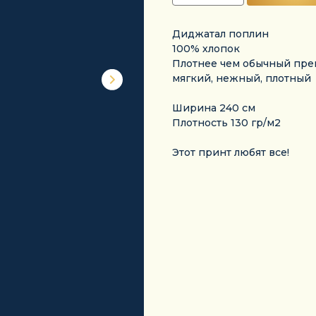
Диджатал поплин
100% хлопок
Плотнее чем обычный пре
мягкий, нежный, плотный
Ширина 240 см
Плотность 130 гр/м2
Этот принт любят все!