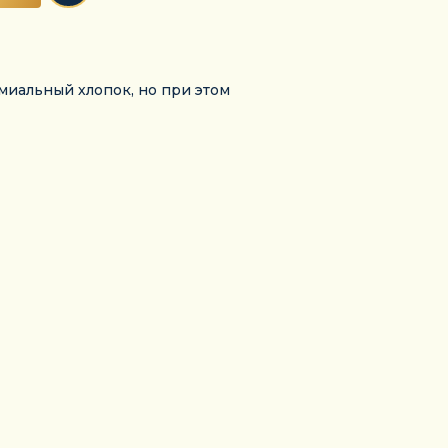
миальный хлопок, но при этом