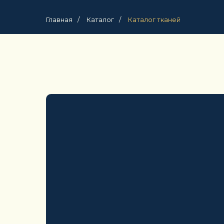
Главная
/
Каталог
/
Каталог тканей