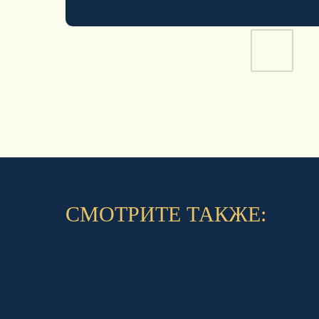
СМОТРИТЕ ТАКЖЕ: