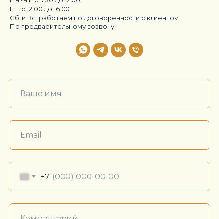
Пн.-Чт. с 9:30 до 17:00
Пт. с 12:00 до 16:00
Сб. и Вс. работаем по договоренности с клиентом
По предварительному созвону
+7