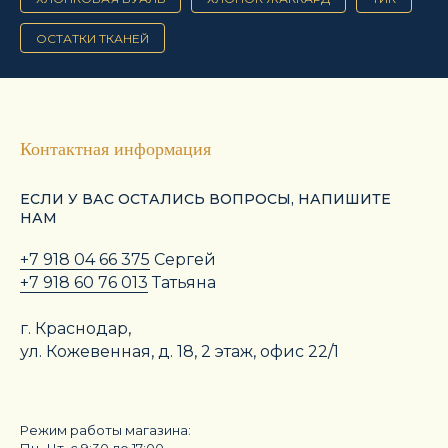
ОСТАТКИ ТКАНЕЙ
Контактная информация
ЕСЛИ У ВАС ОСТАЛИСЬ ВОПРОСЫ, НАПИШИТЕ
НАМ
+7 918 04 66 375
Сергей
+7 918 60 76 013
Татьяна
г. Краснодар,
ул. Кожевенная, д. 18, 2 этаж, офис 22/1
Режим работы магазина: