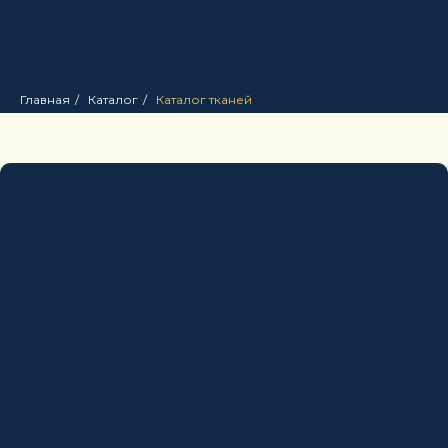
Главная
/
Каталог
/
Каталог тканей