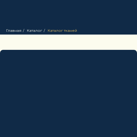
Главная
/
Каталог
/
Каталог тканей