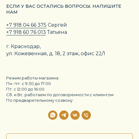
ЕСЛИ У ВАС ОСТАЛИСЬ ВОПРОСЫ, НАПИШИТЕ
НАМ
+7 918 04 66 375
Сергей
+7 918 60 76 013
Татьяна
г. Краснодар,
ул. Кожевенная, д. 18, 2 этаж, офис 22/1
Режим работы магазина:
Пн.-Чт. с 9:30 до 17:00
Пт. с 12:00 до 16:00
Сб. и Вс. работаем по договоренности с клиентом
По предварительному созвону