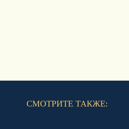
СМОТРИТЕ ТАКЖЕ: