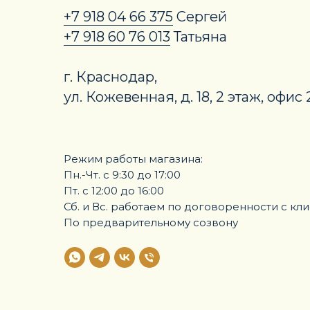
+7 918 04 66 375
Сергей
+7 918 60 76 013
Татьяна
г. Краснодар,
ул. Кожевенная, д. 18, 2 этаж, офис 
Режим работы магазина:
Пн.-Чт. с 9:30 до 17:00
Пт. с 12:00 до 16:00
Сб. и Вс. работаем по договоренности с кл
По предварительному созвону