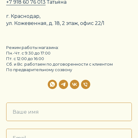
+7 918 60 76 013
Татьяна
г. Краснодар,
ул. Кожевенная, д. 18, 2 этаж, офис 22/1
Режим работы магазина:
Пн.-Чт. с 9:30 до 17:00
Пт. с 12:00 до 16:00
Сб. и Вс. работаем по договоренности с клиентом
По предварительному созвону