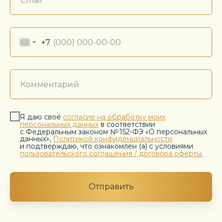
+7
Я даю своё
согласие на обработку моих
персональных данных
в соответствии
с Федеральным законом № 152-ФЗ «О персональных
данных»,
Политикой конфиденциальности
и подтверждаю, что ознакомлен (а) с условиями
пользовательского соглашения / договора оферты.
Отправить