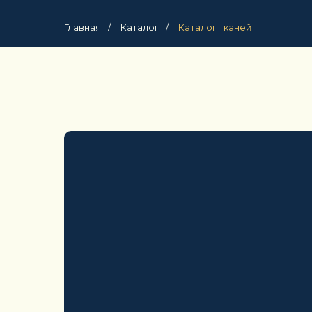
Главная
/
Каталог
/
Каталог тканей