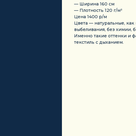
— Ширина 160 см
— Плотность 120 г/м²
Цена 1400 р/м
Цвета — натуральные, как 
выбеливания, без химии, 
Именно такие оттенки и фа
текстиль с дыханием.