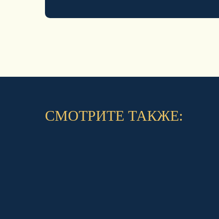
СМОТРИТЕ ТАКЖЕ: