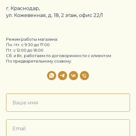
г. Краснодар,
ул. Кожевенная, д. 18, 2 этаж, офис 22/1
Режим работы магазина:
Пн.-Чт. с 9:30 до 17:00
Пт. с 12:00 до 16:00
Сб. и Вс. работаем по договоренности с клиентом
По предварительному созвону