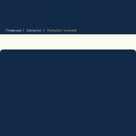
Главная
/
Каталог
/
Каталог тканей