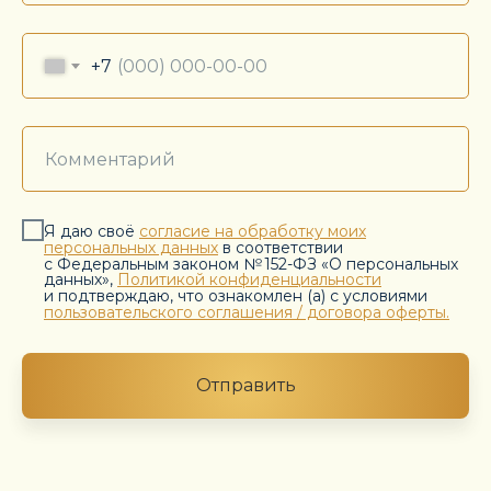
+7
Я даю своё
согласие на обработку моих
персональных данных
в соответствии
с Федеральным законом № 152-ФЗ «О персональных
данных»,
Политикой конфиденциальности
и подтверждаю, что ознакомлен (а) с условиями
пользовательского соглашения / договора оферты.
Отправить